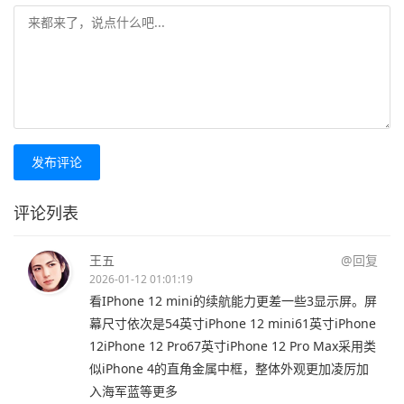
发布评论
评论列表
王五
@回复
2026-01-12 01:01:19
看IPhone 12 mini的续航能力更差一些3显示屏。屏
幕尺寸依次是54英寸iPhone 12 mini61英寸iPhone
12iPhone 12 Pro67英寸iPhone 12 Pro Max采用类
似iPhone 4的直角金属中框，整体外观更加凌厉加
入海军蓝等更多