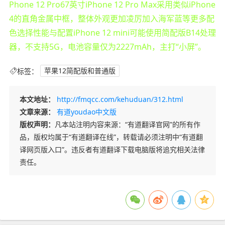
Phone 12 Pro67英寸iPhone 12 Pro Max采用类似iPhone
4的直角金属中框，整体外观更加凌厉加入海军蓝等更多配
色选择性能与配置iPhone 12 mini可能使用简配版B14处理
器，不支持5G，电池容量仅为2227mAh，主打“小屏”。
标签：
苹果12简配版和普通版
本文地址：
http://fmqcc.com/kehuduan/312.html
文章来源：
有道youdao中文版
版权声明：
凡本站注明内容来源：“有道翻译官网”的所有作
品，版权均属于“有道翻译在线”，转载请必须注明中“有道翻
译网页版入口”。违反者有道翻译下载电脑版将追究相关法律
责任。