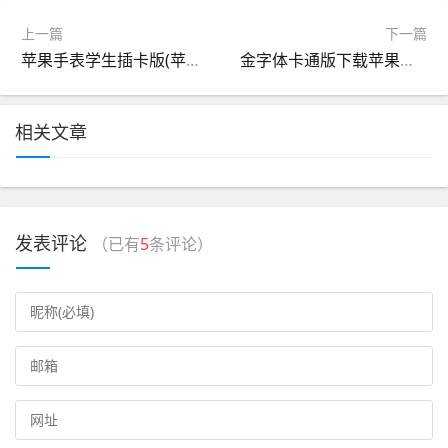
上一篇
下一篇
苹果手表学生插卡版(苹果手表插卡的在哪里买卡)
金字体卡通版下载苹果版(金字体卡通版下载苹果版免费)
相关文章
发表评论
（已有
5
条评论）