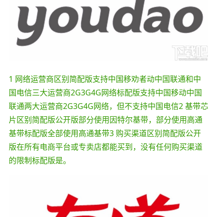
1 网络运营商区别简配版支持中国移劝者动中国联通和中
国电信三大运营商2G3G4G网络标配版支持中国移动中国
联通两大运营商2G3G4G网络，但不支持中国电信2 基带芯
片区别简配版公开版部分使用因特尔基带，部分使用高通
基带标配版全部使用高通基带3 购买渠道区别简配版公开
版在所有电商平台或专卖店都能买到，没有任何购买渠道
的限制标配版是。