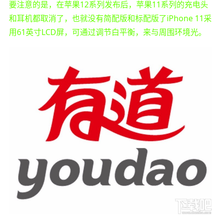
要注意的是，在苹果12系列发布后，苹果11系列的充电头
和耳机都取消了，也就没有简配版和标配版了iPhone 11采
用61英寸LCD屏，可通过调节白平衡，来与周围环境光。