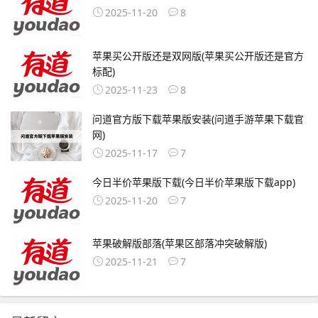
2025-11-20
8
苹果买公开版还是双网版(苹果买公开版还是官方
标配)
2025-11-23
8
问道官方版下载苹果版安装(问道手游苹果下载官
网)
2025-11-17
7
今日半价苹果版下载(今日半价苹果版下载app)
2025-11-20
7
苹果破解版部落(苹果区部落冲突破解版)
2025-11-21
7