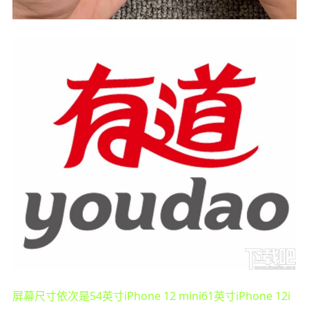
屏幕尺寸依次是54英寸iPhone 12 mini61英寸iPhone 12i