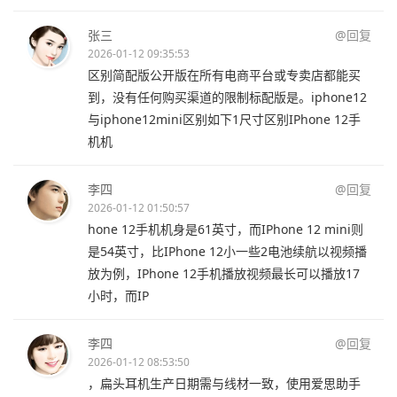
张三
@回复
2026-01-12 09:35:53
区别简配版公开版在所有电商平台或专卖店都能买
到，没有任何购买渠道的限制标配版是。iphone12
与iphone12mini区别如下1尺寸区别IPhone 12手
机机
李四
@回复
2026-01-12 01:50:57
hone 12手机机身是61英寸，而IPhone 12 mini则
是54英寸，比IPhone 12小一些2电池续航以视频播
放为例，IPhone 12手机播放视频最长可以播放17
小时，而IP
李四
@回复
2026-01-12 08:53:50
，扁头耳机生产日期需与线材一致，使用爱思助手