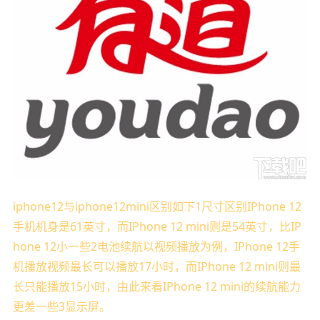
iphone12与iphone12mini区别如下1尺寸区别IPhone 12
手机机身是61英寸，而IPhone 12 mini则是54英寸，比IP
hone 12小一些2电池续航以视频播放为例，IPhone 12手
机播放视频最长可以播放17小时，而IPhone 12 mini则最
长只能播放15小时，由此来看IPhone 12 mini的续航能力
更差一些3显示屏。